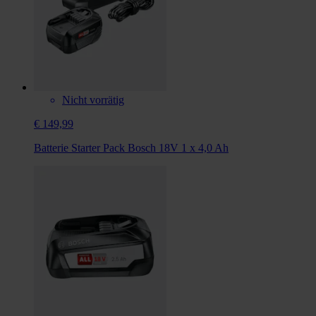
Nicht vorrätig
€ 149,99
Batterie Starter Pack Bosch 18V 1 x 4,0 Ah