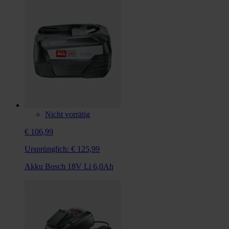
Nicht vorrätig
€ 106,99
Ursprünglich:
€ 125,99
Akku Bosch 18V Li 6,0Ah