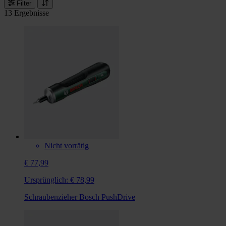
Filter
13 Ergebnisse
Nicht vorrätig
€ 77,99
Ursprünglich:
€ 78,99
Schraubenzieher Bosch PushDrive