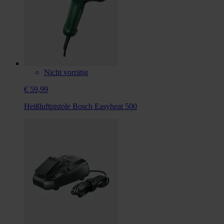
Nicht vorrätig
€ 59,99
Heißluftpistole Bosch Easyheat 500