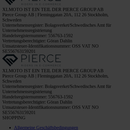
XLMOTO IST EIN TEIL DER PIERCE GROUP AB
Pierce Group AB | Fleminggatan 20A, 112 26 Stockholm,
Schweden
Unternehmensregister: Bolagsverket/Schwedisches Amt für
Unternehmensregistrierung
Handelsregisternummer: 556763-1592
Vertretungsberechtigter: Göran Dahlin
Umsatzsteuer-Identifikationsnummer: OSS VAT NO
SE556763159201
XLMOTO IST EIN TEIL DER PIERCE GROUP AB
Pierce Group AB | Fleminggatan 20A, 112 26 Stockholm,
Schweden
Unternehmensregister: Bolagsverket/Schwedisches Amt für
Unternehmensregistrierung
Handelsregisternummer: 556763-1592
Vertretungsberechtigter: Göran Dahlin
Umsatzsteuer-Identifikationsnummer: OSS VAT NO
SE556763159201
SHOPPING
Allgemeine Geschäftsbedingungen