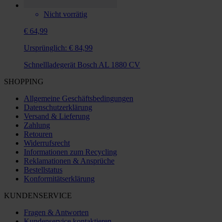
Nicht vorrätig
€ 64,99
Ursprünglich:
€ 84,99
Schnellladegerät Bosch AL 1880 CV
SHOPPING
Allgemeine Geschäftsbedingungen
Datenschutzerklärung
Versand & Lieferung
Zahlung
Retouren
Widerrufsrecht
Informationen zum Recycling
Reklamationen & Ansprüche
Bestellstatus
Konformitätserklärung
KUNDENSERVICE
Fragen & Antworten
Kundenservice kontaktieren