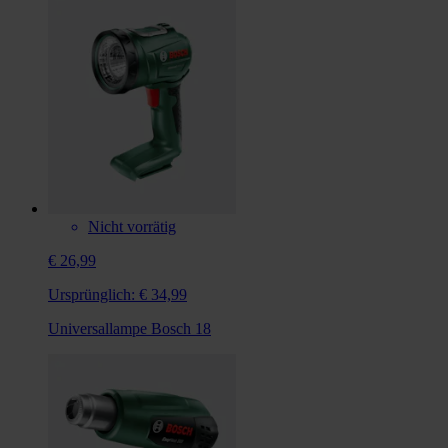
Nicht vorrätig
€ 26,99
Ursprünglich:
€ 34,99
Universallampe Bosch 18