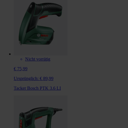
Nicht vorrätig
€ 75,99
Ursprünglich:
€ 89,99
Tacker Bosch PTK 3.6 LI