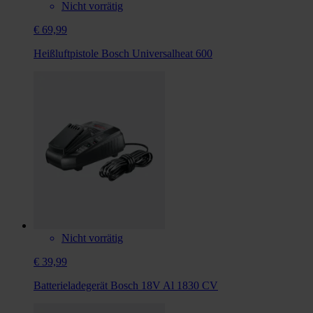
Nicht vorrätig
€ 69,99
Heißluftpistole Bosch Universalheat 600
Nicht vorrätig
€ 39,99
Batterieladegerät Bosch 18V Al 1830 CV