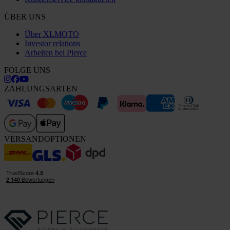
ÜBER UNS
Über XLMOTO
Investor relations
Arbeiten bei Pierce
FOLGE UNS
ZAHLUNGSARTEN
VERSANDOPTIONEN