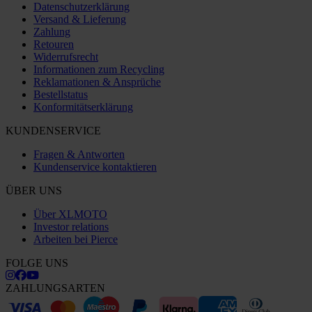
Datenschutzerklärung
Versand & Lieferung
Zahlung
Retouren
Widerrufsrecht
Informationen zum Recycling
Reklamationen & Ansprüche
Bestellstatus
Konformitätserklärung
KUNDENSERVICE
Fragen & Antworten
Kundenservice kontaktieren
ÜBER UNS
Über XLMOTO
Investor relations
Arbeiten bei Pierce
FOLGE UNS
ZAHLUNGSARTEN