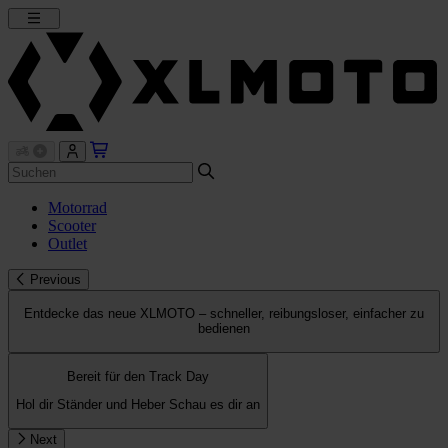
Motorrad
Scooter
Outlet
Previous
Entdecke das neue XLMOTO – schneller, reibungsloser, einfacher zu
bedienen
Bereit für den Track Day
Hol dir Ständer und Heber
Schau es dir an
Next