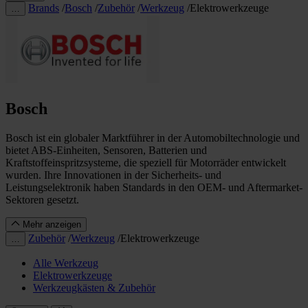
Brands
/
Bosch
/
Zubehör
/
Werkzeug
/
Elektrowerkzeuge
…
Bosch
Bosch ist ein globaler Marktführer in der Automobiltechnologie und
bietet ABS-Einheiten, Sensoren, Batterien und
Kraftstoffeinspritzsysteme, die speziell für Motorräder entwickelt
wurden. Ihre Innovationen in der Sicherheits- und
Leistungselektronik haben Standards in den OEM- und Aftermarket-
Sektoren gesetzt.
Mehr anzeigen
Zubehör
/
Werkzeug
/
Elektrowerkzeuge
…
Alle Werkzeug
Elektrowerkzeuge
Werkzeugkästen & Zubehör