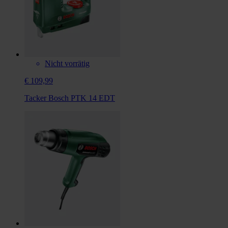
Nicht vorrätig
€ 109,99
Tacker Bosch PTK 14 EDT