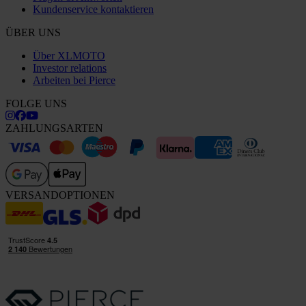
Kundenservice kontaktieren
ÜBER UNS
Über XLMOTO
Investor relations
Arbeiten bei Pierce
FOLGE UNS
ZAHLUNGSARTEN
VERSANDOPTIONEN