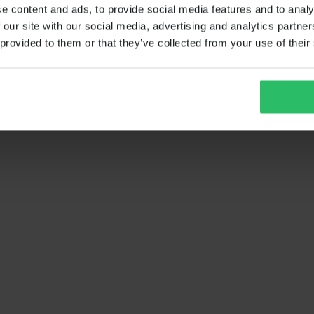
e content and ads, to provide social media features and to analy
 our site with our social media, advertising and analytics partn
 provided to them or that they’ve collected from your use of their