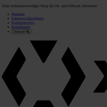
Dein vertrauenswürdiger Shop für On- und Offroad-Abenteuer
Magazin
Fahrzeug hinzufügen
Kundenservice
Bestellstatus
Deutsch