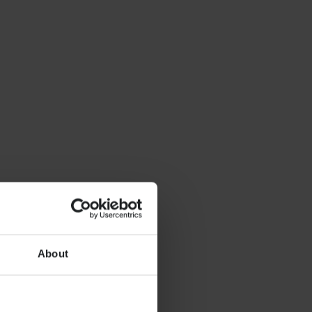
About