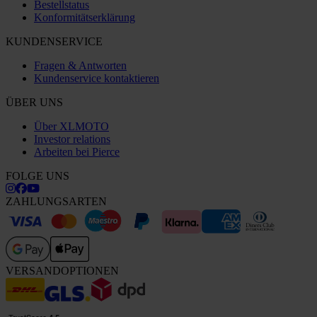
Bestellstatus
Konformitätserklärung
KUNDENSERVICE
Fragen & Antworten
Kundenservice kontaktieren
ÜBER UNS
Über XLMOTO
Investor relations
Arbeiten bei Pierce
FOLGE UNS
ZAHLUNGSARTEN
VERSANDOPTIONEN