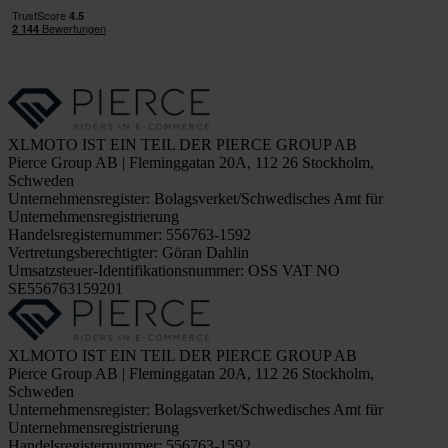
XLMOTO IST EIN TEIL DER PIERCE GROUP AB
Pierce Group AB | Fleminggatan 20A, 112 26 Stockholm,
Schweden
Unternehmensregister: Bolagsverket/Schwedisches Amt für
Unternehmensregistrierung
Handelsregisternummer: 556763-1592
Vertretungsberechtigter: Göran Dahlin
Umsatzsteuer-Identifikationsnummer: OSS VAT NO
SE556763159201
XLMOTO IST EIN TEIL DER PIERCE GROUP AB
Pierce Group AB | Fleminggatan 20A, 112 26 Stockholm,
Schweden
Unternehmensregister: Bolagsverket/Schwedisches Amt für
Unternehmensregistrierung
Handelsregisternummer: 556763-1592