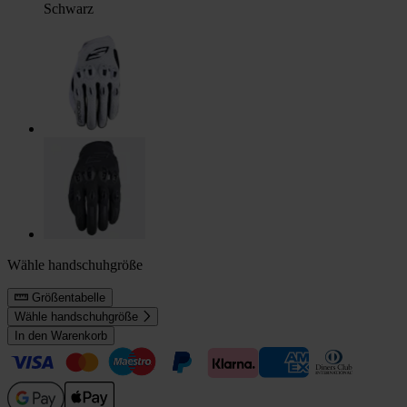
Schwarz
Wähle handschuhgröße
Größentabelle
Wähle handschuhgröße
In den Warenkorb