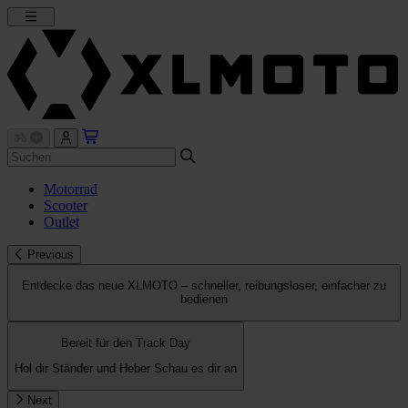
Motorrad
Scooter
Outlet
Previous
Entdecke das neue XLMOTO – schneller, reibungsloser, einfacher zu
bedienen
Bereit für den Track Day
Hol dir Ständer und Heber
Schau es dir an
Next