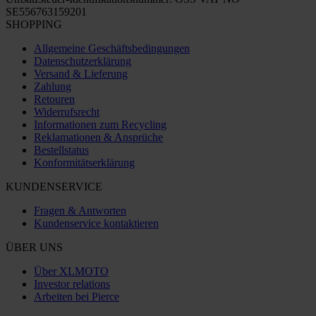
SE556763159201
SHOPPING
Allgemeine Geschäftsbedingungen
Datenschutzerklärung
Versand & Lieferung
Zahlung
Retouren
Widerrufsrecht
Informationen zum Recycling
Reklamationen & Ansprüche
Bestellstatus
Konformitätserklärung
KUNDENSERVICE
Fragen & Antworten
Kundenservice kontaktieren
ÜBER UNS
Über XLMOTO
Investor relations
Arbeiten bei Pierce