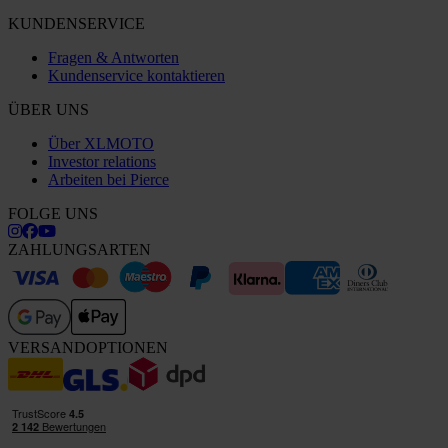
KUNDENSERVICE
Fragen & Antworten
Kundenservice kontaktieren
ÜBER UNS
Über XLMOTO
Investor relations
Arbeiten bei Pierce
FOLGE UNS
ZAHLUNGSARTEN
VERSANDOPTIONEN