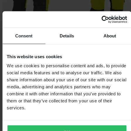
Consent
Details
About
This website uses cookies
We use cookies to personalise content and ads, to provide
social media features and to analyse our traffic. We also
share information about your use of our site with our social
media, advertising and analytics partners who may
combine it with other information that you’ve provided to
them or that they’ve collected from your use of their
services.