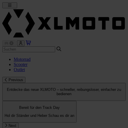
Motorrad
Scooter
Outlet
Previous
Entdecke das neue XLMOTO – schneller, reibungsloser, einfacher zu
bedienen
Bereit für den Track Day
Hol dir Ständer und Heber
Schau es dir an
Next