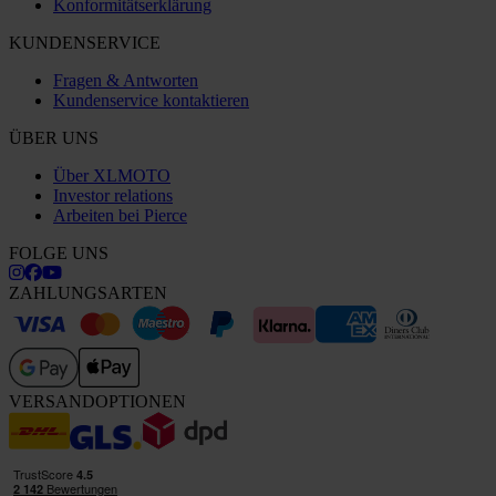
Konformitätserklärung
KUNDENSERVICE
Fragen & Antworten
Kundenservice kontaktieren
ÜBER UNS
Über XLMOTO
Investor relations
Arbeiten bei Pierce
FOLGE UNS
ZAHLUNGSARTEN
VERSANDOPTIONEN