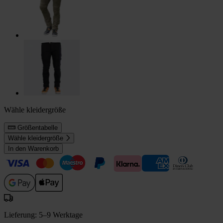
Wähle kleidergröße
Größentabelle
Wähle kleidergröße
In den Warenkorb
Lieferung: 5–9 Werktage