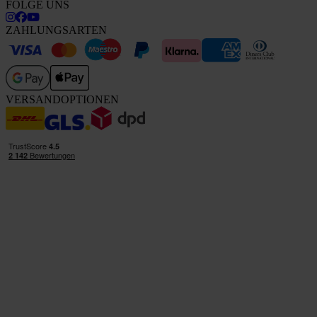
FOLGE UNS
ZAHLUNGSARTEN
VERSANDOPTIONEN