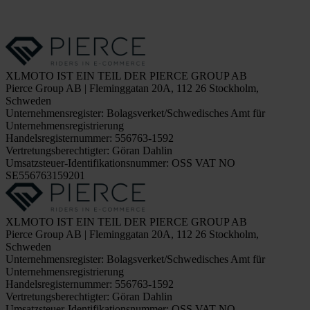
XLMOTO IST EIN TEIL DER PIERCE GROUP AB
Pierce Group AB | Fleminggatan 20A, 112 26 Stockholm,
Schweden
Unternehmensregister: Bolagsverket/Schwedisches Amt für
Unternehmensregistrierung
Handelsregisternummer: 556763-1592
Vertretungsberechtigter: Göran Dahlin
Umsatzsteuer-Identifikationsnummer: OSS VAT NO
SE556763159201
XLMOTO IST EIN TEIL DER PIERCE GROUP AB
Pierce Group AB | Fleminggatan 20A, 112 26 Stockholm,
Schweden
Unternehmensregister: Bolagsverket/Schwedisches Amt für
Unternehmensregistrierung
Handelsregisternummer: 556763-1592
Vertretungsberechtigter: Göran Dahlin
Umsatzsteuer-Identifikationsnummer: OSS VAT NO