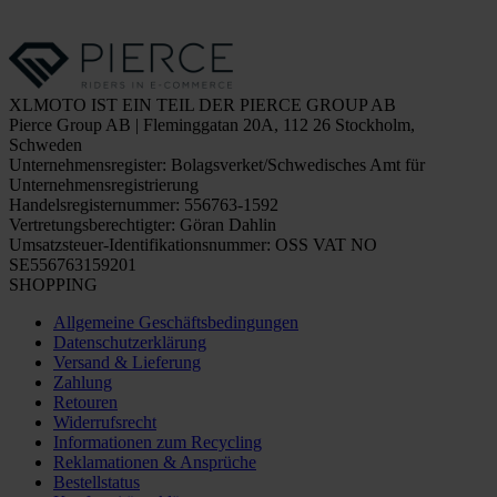
XLMOTO IST EIN TEIL DER PIERCE GROUP AB
Pierce Group AB | Fleminggatan 20A, 112 26 Stockholm,
Schweden
Unternehmensregister: Bolagsverket/Schwedisches Amt für
Unternehmensregistrierung
Handelsregisternummer: 556763-1592
Vertretungsberechtigter: Göran Dahlin
Umsatzsteuer-Identifikationsnummer: OSS VAT NO
SE556763159201
SHOPPING
Allgemeine Geschäftsbedingungen
Datenschutzerklärung
Versand & Lieferung
Zahlung
Retouren
Widerrufsrecht
Informationen zum Recycling
Reklamationen & Ansprüche
Bestellstatus