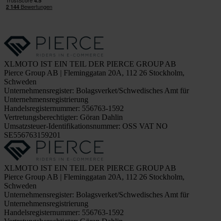
XLMOTO IST EIN TEIL DER PIERCE GROUP AB
Pierce Group AB | Fleminggatan 20A, 112 26 Stockholm,
Schweden
Unternehmensregister: Bolagsverket/Schwedisches Amt für
Unternehmensregistrierung
Handelsregisternummer: 556763-1592
Vertretungsberechtigter: Göran Dahlin
Umsatzsteuer-Identifikationsnummer: OSS VAT NO
SE556763159201
XLMOTO IST EIN TEIL DER PIERCE GROUP AB
Pierce Group AB | Fleminggatan 20A, 112 26 Stockholm,
Schweden
Unternehmensregister: Bolagsverket/Schwedisches Amt für
Unternehmensregistrierung
Handelsregisternummer: 556763-1592