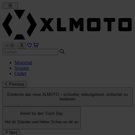
Motorrad
Scooter
Outlet
Previous
Entdecke das neue XLMOTO – schneller, reibungsloser, einfacher zu
bedienen
Bereit für den Track Day
Hol dir Ständer und Heber
Schau es dir an
Next