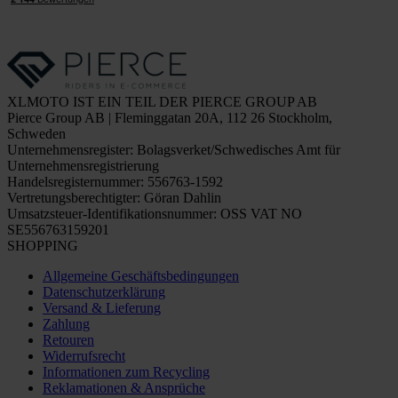
XLMOTO IST EIN TEIL DER PIERCE GROUP AB
Pierce Group AB | Fleminggatan 20A, 112 26 Stockholm,
Schweden
Unternehmensregister: Bolagsverket/Schwedisches Amt für
Unternehmensregistrierung
Handelsregisternummer: 556763-1592
Vertretungsberechtigter: Göran Dahlin
Umsatzsteuer-Identifikationsnummer: OSS VAT NO
SE556763159201
SHOPPING
Allgemeine Geschäftsbedingungen
Datenschutzerklärung
Versand & Lieferung
Zahlung
Retouren
Widerrufsrecht
Informationen zum Recycling
Reklamationen & Ansprüche