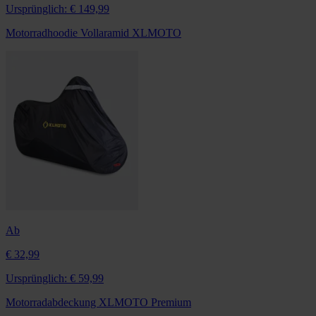
Ursprünglich:
€ 149,99
Motorradhoodie Vollaramid XLMOTO
Ab
€ 32,99
Ursprünglich:
€ 59,99
Motorradabdeckung XLMOTO Premium