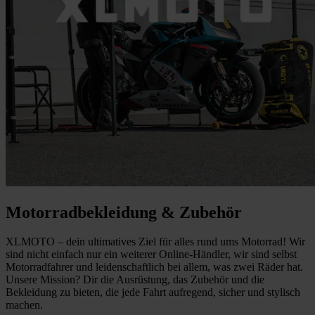
Motorradbekleidung & Zubehör
XLMOTO – dein ultimatives Ziel für alles rund ums Motorrad! Wir
sind nicht einfach nur ein weiterer Online-Händler, wir sind selbst
Motorradfahrer und leidenschaftlich bei allem, was zwei Räder hat.
Unsere Mission? Dir die Ausrüstung, das Zubehör und die
Bekleidung zu bieten, die jede Fahrt aufregend, sicher und stylisch
machen.