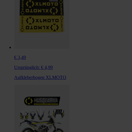
€ 3,49
Ursprünglich:
€ 4,99
Aufkleberbogen XLMOTO