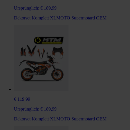
Ursprünglich:
€ 189,99
Dekorset Komplett XLMOTO Supermotard OEM
€ 119,99
Ursprünglich:
€ 189,99
Dekorset Komplett XLMOTO Supermotard OEM