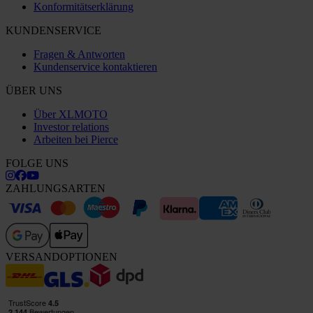
Konformitätserklärung
KUNDENSERVICE
Fragen & Antworten
Kundenservice kontaktieren
ÜBER UNS
Über XLMOTO
Investor relations
Arbeiten bei Pierce
FOLGE UNS
ZAHLUNGSARTEN
VERSANDOPTIONEN