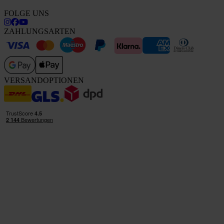
FOLGE UNS
ZAHLUNGSARTEN
VERSANDOPTIONEN