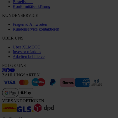
Bestellstatus
Konformitätserklärung
KUNDENSERVICE
Fragen & Antworten
Kundenservice kontaktieren
ÜBER UNS
Über XLMOTO
Investor relations
Arbeiten bei Pierce
FOLGE UNS
ZAHLUNGSARTEN
VERSANDOPTIONEN