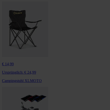
€ 14,99
Ursprünglich:
€ 24,99
Campingstuhl XLMOTO