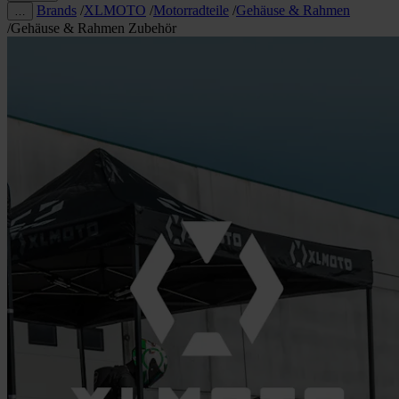
Brands
/
XLMOTO
/
Motorradteile
/
Gehäuse & Rahmen
…
/
Gehäuse & Rahmen Zubehör