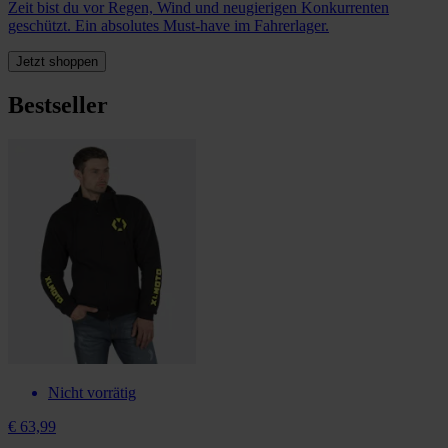
Zeit bist du vor Regen, Wind und neugierigen Konkurrenten
geschützt. Ein absolutes Must-have im Fahrerlager.
Jetzt shoppen
Bestseller
Nicht vorrätig
€ 63,99