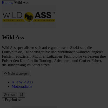
Brands
/
Wild Ass
Wild Ass
Wild Ass spezialisiert sich auf ergonomische Sitzkissen, die
Druckpunkte, Taubheitsgefühle und Vibrationen während längerer
Fahrten reduzieren. Mit ihrer Luftzellen-Technologie verbessern ihre
Polster den Komfort für Touring-, Adventure- und Cruiser-Fahrer,
die stundenlang im Sattel sitzen.
Mehr anzeigen
Alle Wild Ass
Motorradteile
Filter
1 Ergebnisse