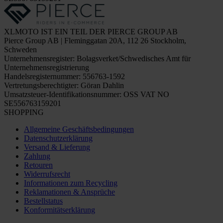
XLMOTO IST EIN TEIL DER PIERCE GROUP AB
Pierce Group AB | Fleminggatan 20A, 112 26 Stockholm,
Schweden
Unternehmensregister: Bolagsverket/Schwedisches Amt für
Unternehmensregistrierung
Handelsregisternummer: 556763-1592
Vertretungsberechtigter: Göran Dahlin
Umsatzsteuer-Identifikationsnummer: OSS VAT NO
SE556763159201
SHOPPING
Allgemeine Geschäftsbedingungen
Datenschutzerklärung
Versand & Lieferung
Zahlung
Retouren
Widerrufsrecht
Informationen zum Recycling
Reklamationen & Ansprüche
Bestellstatus
Konformitätserklärung