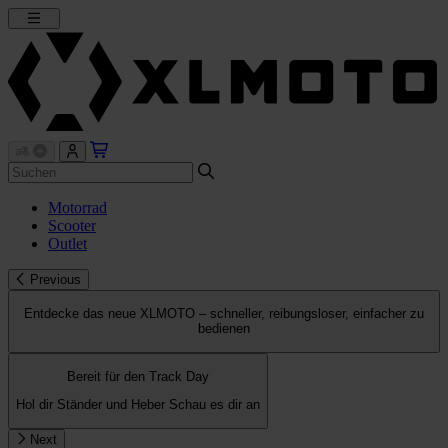
Motorrad
Scooter
Outlet
Previous
Entdecke das neue XLMOTO – schneller, reibungsloser, einfacher zu
bedienen
Bereit für den Track Day
Hol dir Ständer und Heber
Schau es dir an
Next