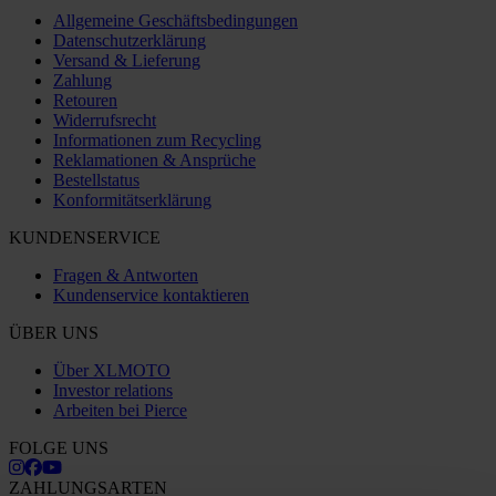
Allgemeine Geschäftsbedingungen
Datenschutzerklärung
Versand & Lieferung
Zahlung
Retouren
Widerrufsrecht
Informationen zum Recycling
Reklamationen & Ansprüche
Bestellstatus
Konformitätserklärung
KUNDENSERVICE
Fragen & Antworten
Kundenservice kontaktieren
ÜBER UNS
Über XLMOTO
Investor relations
Arbeiten bei Pierce
FOLGE UNS
ZAHLUNGSARTEN