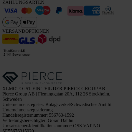
ZAHLUNGSARTEN
VERSANDOPTIONEN
XLMOTO IST EIN TEIL DER PIERCE GROUP AB
Pierce Group AB | Fleminggatan 20A, 112 26 Stockholm,
Schweden
Unternehmensregister: Bolagsverket/Schwedisches Amt für
Unternehmensregistrierung
Handelsregisternummer: 556763-1592
Vertretungsberechtigter: Göran Dahlin
Umsatzsteuer-Identifikationsnummer: OSS VAT NO
SE556763159201