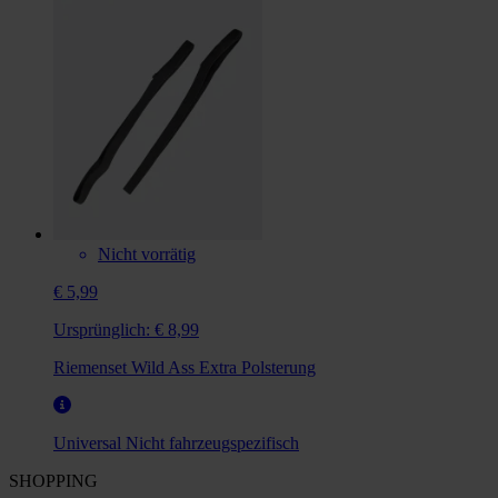
Nicht vorrätig
€ 5,99
Ursprünglich:
€ 8,99
Riemenset Wild Ass Extra Polsterung
Universal
Nicht fahrzeugspezifisch
SHOPPING