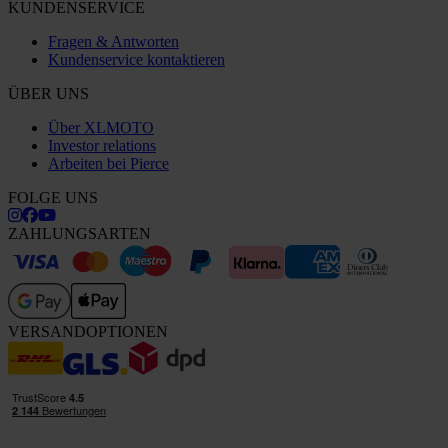
KUNDENSERVICE
Fragen & Antworten
Kundenservice kontaktieren
ÜBER UNS
Über XLMOTO
Investor relations
Arbeiten bei Pierce
FOLGE UNS
ZAHLUNGSARTEN
VERSANDOPTIONEN