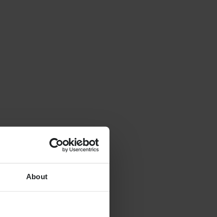
About