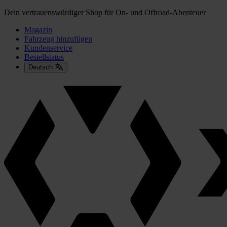
Dein vertrauenswürdiger Shop für On- und Offroad-Abenteuer
Magazin
Fahrzeug hinzufügen
Kundenservice
Bestellstatus
Deutsch