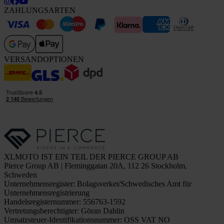
ZAHLUNGSARTEN
VERSANDOPTIONEN
XLMOTO IST EIN TEIL DER PIERCE GROUP AB
Pierce Group AB | Fleminggatan 20A, 112 26 Stockholm,
Schweden
Unternehmensregister: Bolagsverket/Schwedisches Amt für
Unternehmensregistrierung
Handelsregisternummer: 556763-1592
Vertretungsberechtigter: Göran Dahlin
Umsatzsteuer-Identifikationsnummer: OSS VAT NO