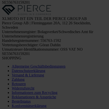
SE556763159201
XLMOTO IST EIN TEIL DER PIERCE GROUP AB
Pierce Group AB | Fleminggatan 20A, 112 26 Stockholm,
Schweden
Unternehmensregister: Bolagsverket/Schwedisches Amt für
Unternehmensregistrierung
Handelsregisternummer: 556763-1592
Vertretungsberechtigter: Göran Dahlin
Umsatzsteuer-Identifikationsnummer: OSS VAT NO
SE556763159201
SHOPPING
Allgemeine Geschäftsbedingungen
Datenschutzerklärung
Versand & Lieferung
Zahlung
Retouren
Widerrufsrecht
Informationen zum Recycling
Reklamationen & Ansprüche
Bestellstatus
Konformitätserklärung