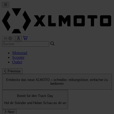
Motorrad
Scooter
Outlet
Previous
Entdecke das neue XLMOTO – schneller, reibungsloser, einfacher zu
bedienen
Bereit für den Track Day
Hol dir Ständer und Heber
Schau es dir an
Next