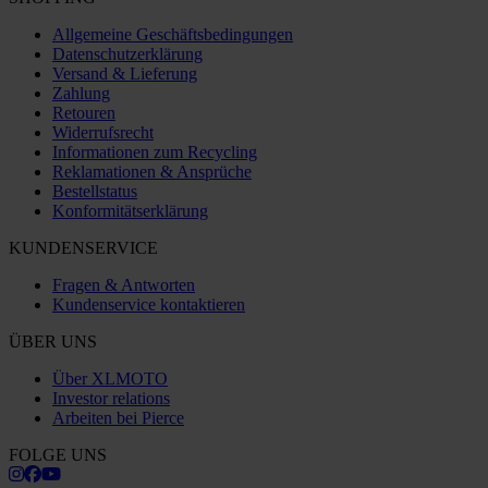
Allgemeine Geschäftsbedingungen
Datenschutzerklärung
Versand & Lieferung
Zahlung
Retouren
Widerrufsrecht
Informationen zum Recycling
Reklamationen & Ansprüche
Bestellstatus
Konformitätserklärung
KUNDENSERVICE
Fragen & Antworten
Kundenservice kontaktieren
ÜBER UNS
Über XLMOTO
Investor relations
Arbeiten bei Pierce
FOLGE UNS