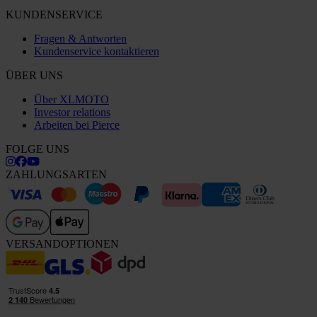
KUNDENSERVICE
Fragen & Antworten
Kundenservice kontaktieren
ÜBER UNS
Über XLMOTO
Investor relations
Arbeiten bei Pierce
FOLGE UNS
ZAHLUNGSARTEN
VERSANDOPTIONEN