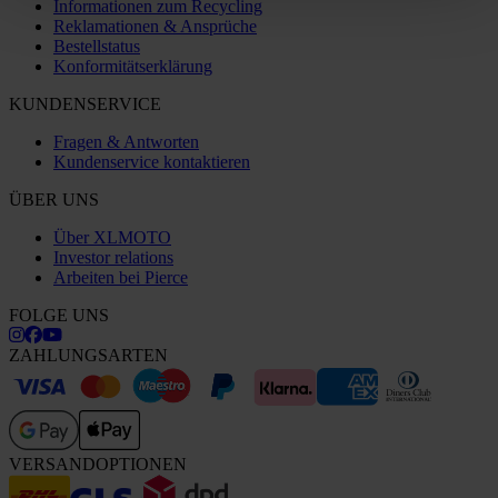
Informationen zum Recycling
Reklamationen & Ansprüche
Bestellstatus
Konformitätserklärung
KUNDENSERVICE
Fragen & Antworten
Kundenservice kontaktieren
ÜBER UNS
Über XLMOTO
Investor relations
Arbeiten bei Pierce
FOLGE UNS
ZAHLUNGSARTEN
VERSANDOPTIONEN