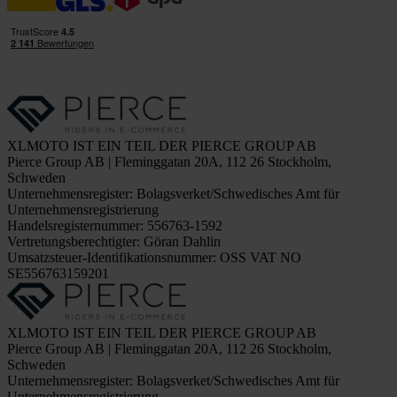
XLMOTO IST EIN TEIL DER PIERCE GROUP AB
Pierce Group AB | Fleminggatan 20A, 112 26 Stockholm,
Schweden
Unternehmensregister: Bolagsverket/Schwedisches Amt für
Unternehmensregistrierung
Handelsregisternummer: 556763-1592
Vertretungsberechtigter: Göran Dahlin
Umsatzsteuer-Identifikationsnummer: OSS VAT NO
SE556763159201
XLMOTO IST EIN TEIL DER PIERCE GROUP AB
Pierce Group AB | Fleminggatan 20A, 112 26 Stockholm,
Schweden
Unternehmensregister: Bolagsverket/Schwedisches Amt für
Unternehmensregistrierung