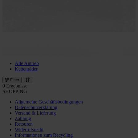
Alle Antrieb
Kettenräder
Filter
0 Ergebnisse
SHOPPING
Allgemeine Geschäftsbedingungen
Datenschutzerklärung
Versand & Lieferung
Zahlung
Retouren
Widerrufsrecht
Informationen zum Recycling