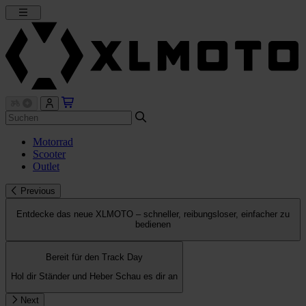
Motorrad
Scooter
Outlet
Previous
Entdecke das neue XLMOTO – schneller, reibungsloser, einfacher zu
bedienen
Bereit für den Track Day
Hol dir Ständer und Heber
Schau es dir an
Next